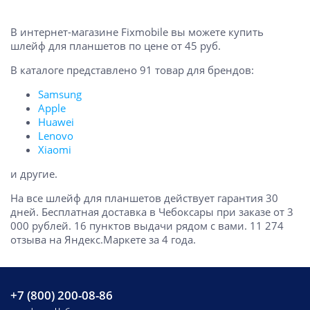
В интернет-магазине Fixmobile вы можете купить
шлейф для планшетов по цене от 45 руб.
В каталоге представлено 91 товар для брендов:
Samsung
Apple
Huawei
Lenovo
Xiaomi
и другие.
На все шлейф для планшетов действует гарантия 30
дней. Бесплатная доставка в Чебоксары при заказе от 3
000 рублей. 16 пунктов выдачи рядом с вами. 11 274
отзыва на Яндекс.Маркете за 4 года.
+7 (800) 200-08-86