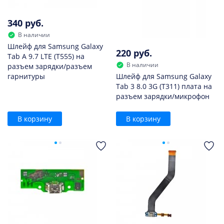
340 руб.
В наличии
Шлейф для Samsung Galaxy
220 руб.
Tab A 9.7 LTE (T555) на
В наличии
разъем зарядки/разъем
гарнитуры
Шлейф для Samsung Galaxy
Tab 3 8.0 3G (T311) плата на
разъем зарядки/микрофон
В корзину
В корзину