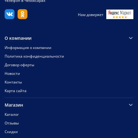
телефон в Чебоксарах
Нам доверяет
О компании
Информация о компании
Политика конфиденциальности
Договор оферты
Новости
Контакты
Карта сайта
Магазин
Каталог
Отзывы
Скидки