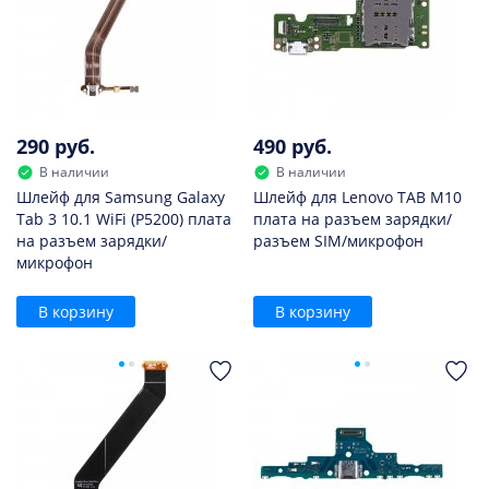
290 руб.
490 руб.
В наличии
В наличии
Шлейф для Samsung Galaxy
Шлейф для Lenovo TAB M10
Tab 3 10.1 WiFi (P5200) плата
плата на разъем зарядки/
на разъем зарядки/
разъем SIM/микрофон
микрофон
В корзину
В корзину