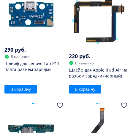
290 руб.
220 руб.
В наличии
В наличии
Шлейф для Lenovo Tab P11
плата разъем зарядки
Шлейф для Apple iPad Air на
разъем зарядки (черный)
В корзину
В корзину