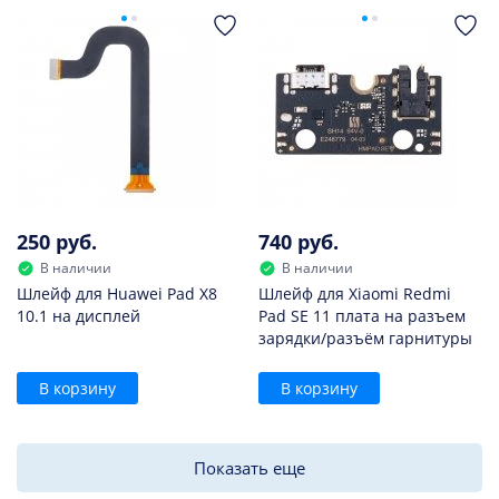
250 руб.
740 руб.
В наличии
В наличии
Шлейф для Huawei Pad X8
Шлейф для Xiaomi Redmi
10.1 на дисплей
Pad SE 11 плата на разъем
зарядки/разъём гарнитуры
В корзину
В корзину
Показать еще