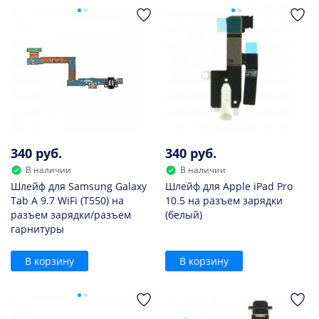
340 руб.
340 руб.
В наличии
В наличии
Шлейф для Samsung Galaxy
Шлейф для Apple iPad Pro
Tab A 9.7 WiFi (T550) на
10.5 на разъем зарядки
разъем зарядки/разъем
(белый)
гарнитуры
В корзину
В корзину