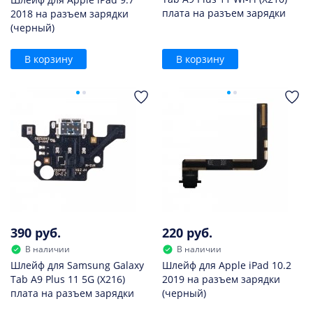
плата на разъем зарядки
2018 на разъем зарядки
(черный)
В корзину
В корзину
390 руб.
220 руб.
В наличии
В наличии
Шлейф для Samsung Galaxy
Шлейф для Apple iPad 10.2
Tab A9 Plus 11 5G (X216)
2019 на разъем зарядки
плата на разъем зарядки
(черный)