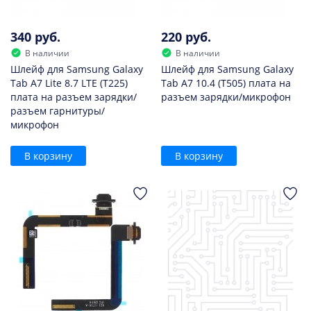
340 руб.
220 руб.
В наличии
В наличии
Шлейф для Samsung Galaxy
Шлейф для Samsung Galaxy
Tab A7 Lite 8.7 LTE (T225)
Tab A7 10.4 (T505) плата на
плата на разъем зарядки/
разъем зарядки/микрофон
разъем гарнитуры/
микрофон
В корзину
В корзину