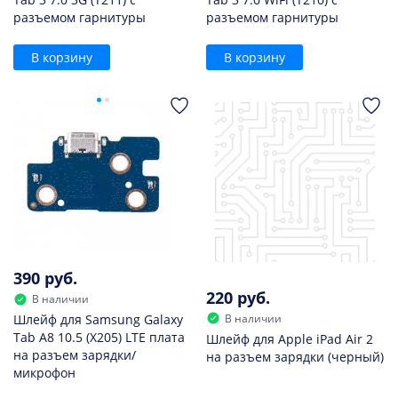
разъемом гарнитуры
разъемом гарнитуры
В корзину
В корзину
390 руб.
220 руб.
В наличии
В наличии
Шлейф для Samsung Galaxy
Tab A8 10.5 (X205) LTE плата
Шлейф для Apple iPad Air 2
на разъем зарядки/
на разъем зарядки (черный)
микрофон