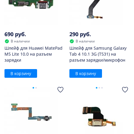
690 руб.
290 руб.
В наличии
В наличии
Шлейф для Huawei MatePad
Шлейф для Samsung Galaxy
M5 Lite 10.0 на разъем
Tab 4 10.1 3G (T531) на
зарядки
разъем зарядки/микрофон
В корзину
В корзину