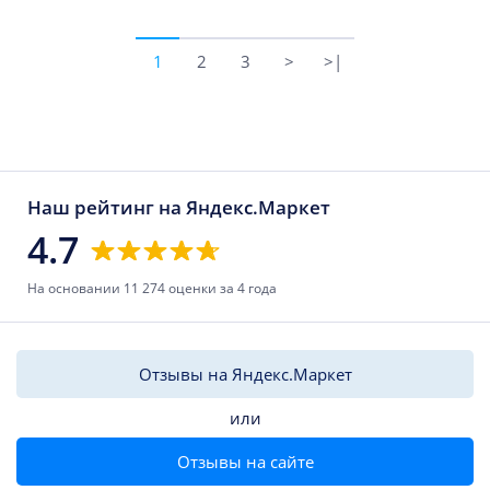
1
2
3
>
>|
Наш рейтинг на Яндекс.Маркет
4.7
На основании 11 274 оценки за 4 года
Отзывы на Яндекс.Маркет
или
Отзывы на сайте