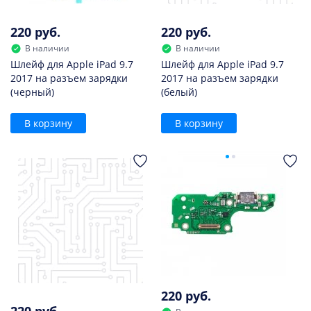
220 руб.
220 руб.
В наличии
В наличии
Шлейф для Apple iPad 9.7
Шлейф для Apple iPad 9.7
2017 на разъем зарядки
2017 на разъем зарядки
(черный)
(белый)
В корзину
В корзину
220 руб.
220 руб.