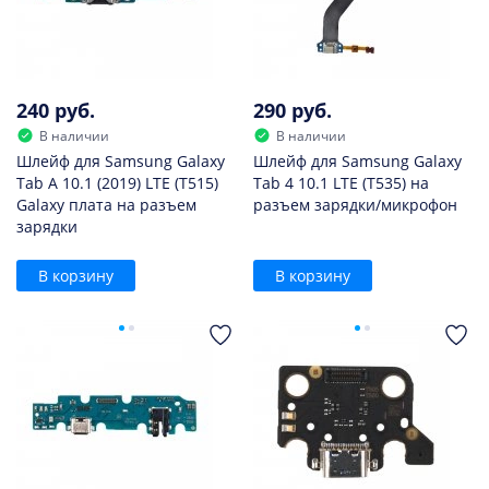
240 руб.
290 руб.
В наличии
В наличии
Шлейф для Samsung Galaxy
Шлейф для Samsung Galaxy
Tab A 10.1 (2019) LTE (T515)
Tab 4 10.1 LTE (T535) на
Galaxy плата на разъем
разъем зарядки/микрофон
зарядки
В корзину
В корзину