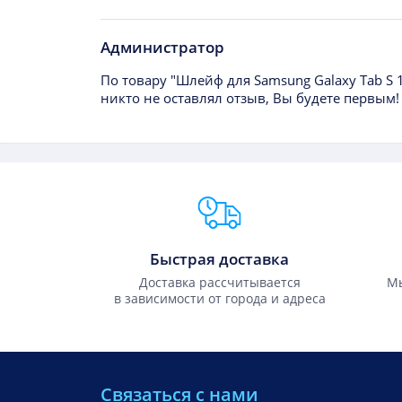
Администратор
По товару "Шлейф для Samsung Galaxy Tab S 
никто не оставлял отзыв, Вы будете первым!
Преимущества Fixmobile
Быстрая доставка
Доставка рассчитывается
Мы
в зависимости от города и адреса
Связаться с нами