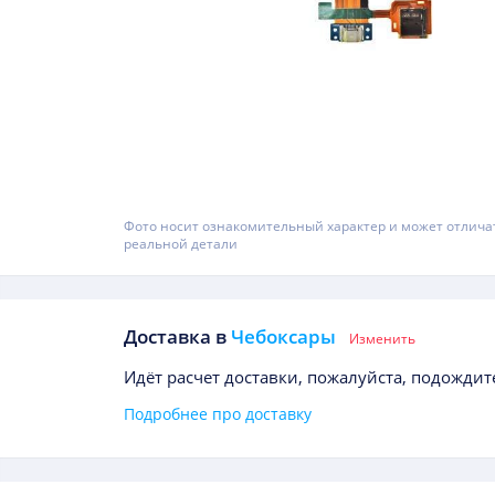
Фото носит ознакомительный характер и может отлича
реальной детали
Доставка в
Чебоксары
Изменить
Идёт расчет доставки, пожалуйста, подождите
Подробнее про доставку