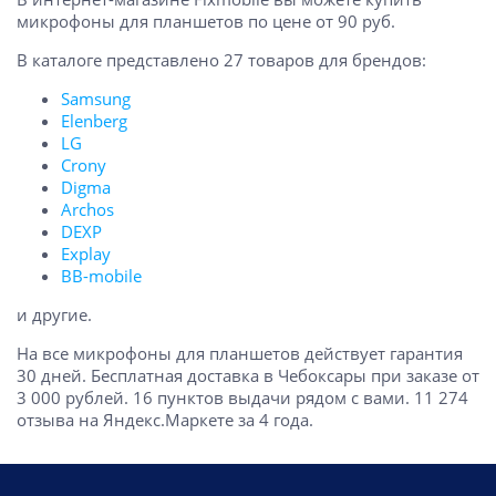
микрофоны для планшетов по цене от 90 руб.
В каталоге представлено 27 товаров для брендов:
Samsung
Elenberg
LG
Crony
Digma
Archos
DEXP
Explay
BB-mobile
и другие.
На все микрофоны для планшетов действует гарантия
30 дней. Бесплатная доставка в Чебоксары при заказе от
3 000 рублей. 16 пунктов выдачи рядом с вами. 11 274
отзыва на Яндекс.Маркете за 4 года.