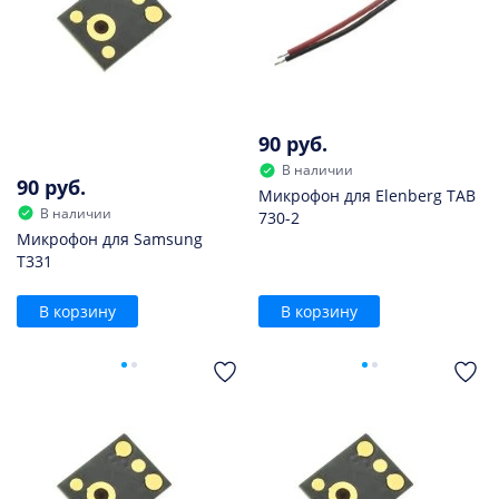
90 руб.
В наличии
90 руб.
Микрофон для Elenberg TAB
В наличии
730-2
Микрофон для Samsung
T331
В корзину
В корзину