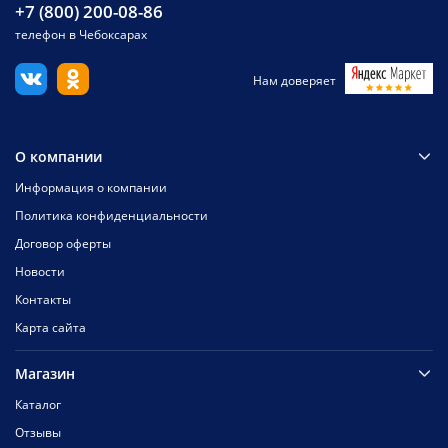
+7 (800) 200-08-86
телефон в Чебоксарах
Нам доверяет
О компании
Информация о компании
Политика конфиденциальности
Договор оферты
Новости
Контакты
Карта сайта
Магазин
Каталог
Отзывы