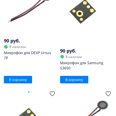
90 руб.
В наличии
90 руб.
Микрофон для DEXP Ursus
В наличии
7P
Микрофон для Samsung
S3650
В корзину
В корзину