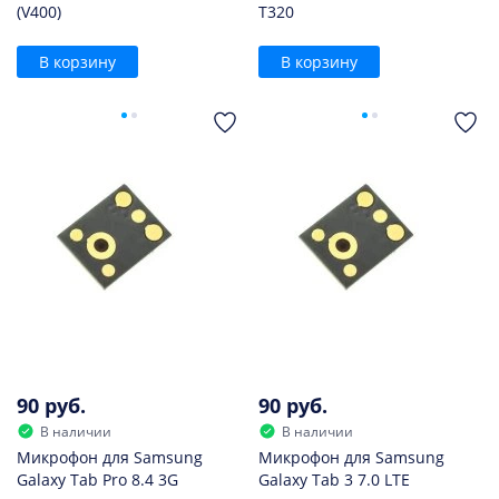
(V400)
T320
В корзину
В корзину
90 руб.
90 руб.
В наличии
В наличии
Микрофон для Samsung
Микрофон для Samsung
Galaxy Tab Pro 8.4 3G
Galaxy Tab 3 7.0 LTE