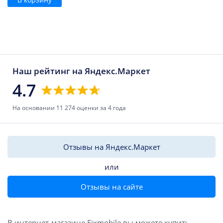
Наш рейтинг на Яндекс.Маркет
4.7
На основании 11 274 оценки за 4 года
Отзывы на Яндекс.Маркет
или
Отзывы на сайте
В интернет-магазине Fixmobile вы можете купить