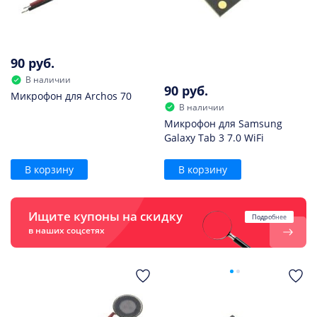
90 руб.
В наличии
90 руб.
Микрофон для Archos 70
В наличии
Микрофон для Samsung
Galaxy Tab 3 7.0 WiFi
В корзину
В корзину
Ищите купоны на скидку
Подробнее
в наших соцсетях