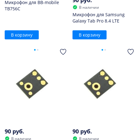
Микрофон для BB-mobile
В наличии
TB756C
Микрофон для Samsung
Galaxy Tab Pro 8.4 LTE
В корзину
В корзину
90 руб.
90 руб.
В наличии
В наличии