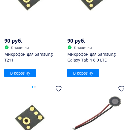
90 руб.
90 руб.
В наличии
В наличии
Микрофон для Samsung
Микрофон для Samsung
T211
Galaxy Tab 4 8.0 LTE
В корзину
В корзину