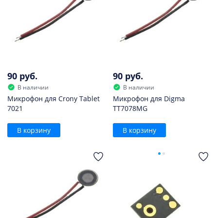
90 руб.
90 руб.
В наличии
В наличии
Микрофон для Crony Tablet
Микрофон для Digma
7021
TT7078MG
В корзину
В корзину