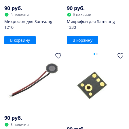
90 руб.
90 руб.
В наличии
В наличии
Микрофон для Samsung
Микрофон для Samsung
T210
T330
В корзину
В корзину
90 руб.
В наличии
90 руб.