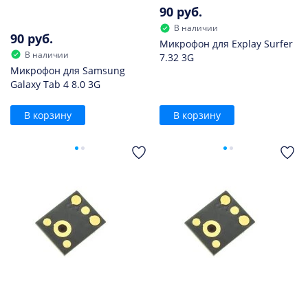
90 руб.
В наличии
90 руб.
Микрофон для Explay Surfer
В наличии
7.32 3G
Микрофон для Samsung
Galaxy Tab 4 8.0 3G
В корзину
В корзину