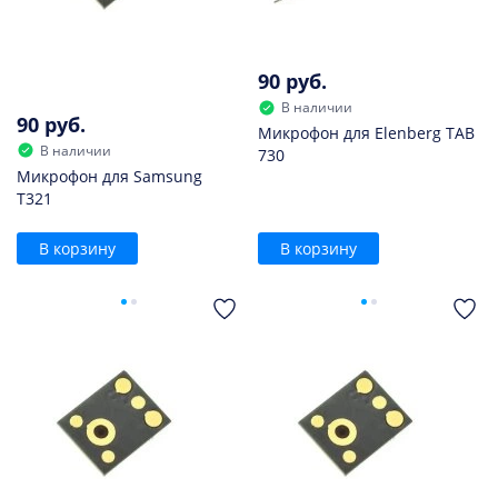
90 руб.
В наличии
90 руб.
Микрофон для Elenberg TAB
В наличии
730
Микрофон для Samsung
T321
В корзину
В корзину