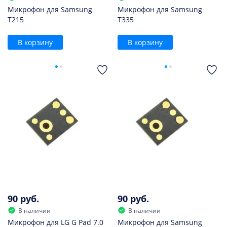
Микрофон для Samsung
Микрофон для Samsung
T215
T335
В корзину
В корзину
90 руб.
90 руб.
В наличии
В наличии
Микрофон для LG G Pad 7.0
Микрофон для Samsung