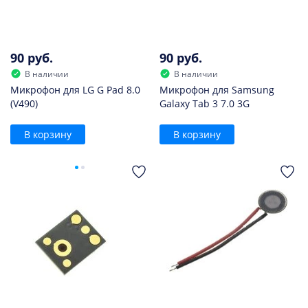
90 руб.
90 руб.
В наличии
В наличии
Микрофон для LG G Pad 8.0
Микрофон для Samsung
(V490)
Galaxy Tab 3 7.0 3G
В корзину
В корзину