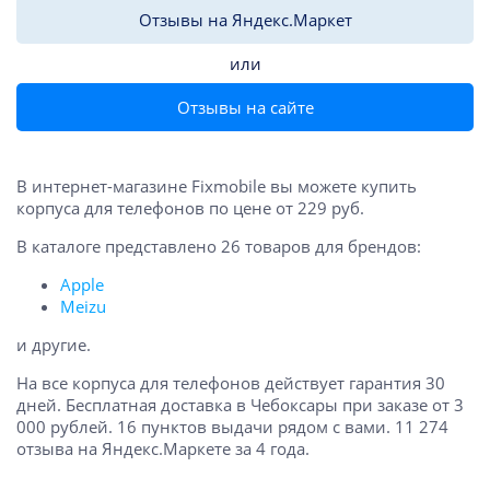
Отзывы на Яндекс.Маркет
или
Отзывы на сайте
В интернет-магазине Fixmobile вы можете купить
корпуса для телефонов по цене от 229 руб.
В каталоге представлено 26 товаров для брендов:
Apple
Meizu
и другие.
На все корпуса для телефонов действует гарантия 30
дней. Бесплатная доставка в Чебоксары при заказе от 3
000 рублей. 16 пунктов выдачи рядом с вами. 11 274
отзыва на Яндекс.Маркете за 4 года.