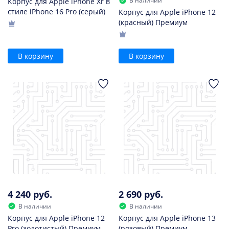
В наличии
Корпус для Apple iPhone Xr в
стиле iPhone 16 Pro (серый)
Корпус для Apple iPhone 12
(красный) Премиум
В корзину
В корзину
4 240 руб.
2 690 руб.
В наличии
В наличии
Корпус для Apple iPhone 12
Корпус для Apple iPhone 13
Pro (золотистый) Премиум
(розовый) Премиум