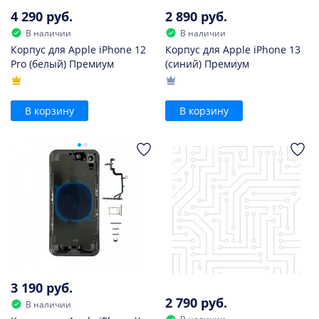
4 290 руб.
2 890 руб.
В наличии
В наличии
Корпус для Apple iPhone 12
Корпус для Apple iPhone 13
Pro (белый) Премиум
(синий) Премиум
В корзину
В корзину
3 190 руб.
2 790 руб.
В наличии