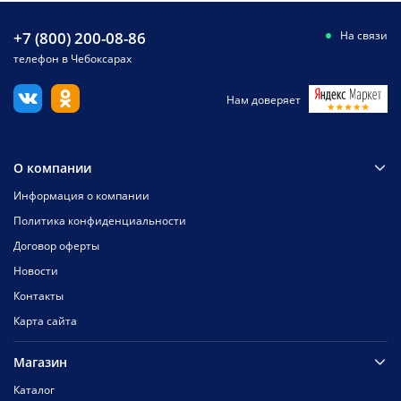
+7 (800) 200-08-86
На связи
телефон в Чебоксарах
Нам доверяет
О компании
Информация о компании
Политика конфиденциальности
Договор оферты
Новости
Контакты
Карта сайта
Магазин
Каталог