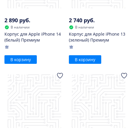
2 890 руб.
2 740 руб.
В наличии
В наличии
Корпус для Apple iPhone 14
Корпус для Apple iPhone 13
(белый) Премиум
(зеленый) Премиум
В корзину
В корзину