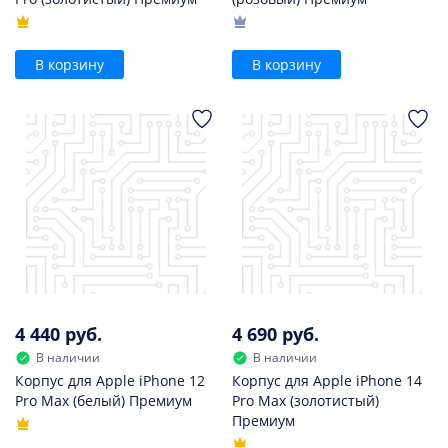
В корзину
В корзину
4 440 руб.
4 690 руб.
В наличии
В наличии
Корпус для Apple iPhone 12
Корпус для Apple iPhone 14
Pro Max (белый) Премиум
Pro Max (золотистый)
Премиум