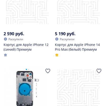
2 590 руб.
5 190 руб.
Раскупили
Раскупили
Корпус для Apple iPhone 12
Корпус для Apple iPhone 14
(синий) Премиум
Pro Max (белый) Премиум