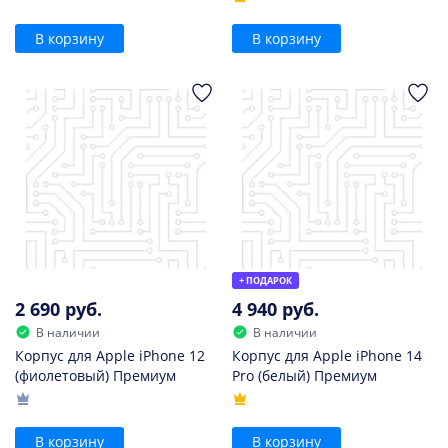
В корзину
В корзину
+ ПОДАРОК
2 690 руб.
4 940 руб.
В наличии
В наличии
Корпус для Apple iPhone 12
Корпус для Apple iPhone 14
(фиолетовый) Премиум
Pro (белый) Премиум
В корзину
В корзину