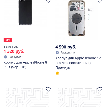
-20%
4 590 руб.
1 640 руб.
1 320 руб.
Раскупили
Раскупили
Корпус для Apple iPhone 12
Корпус для Apple iPhone 8
Pro Max (золотистый)
Plus (черный)
Премиум