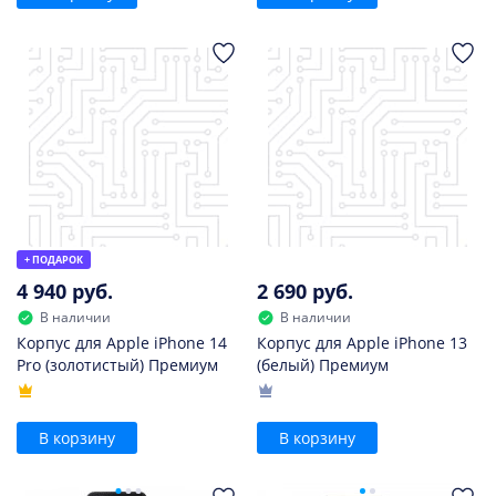
+ ПОДАРОК
4 940 руб.
2 690 руб.
В наличии
В наличии
Корпус для Apple iPhone 14
Корпус для Apple iPhone 13
Pro (золотистый) Премиум
(белый) Премиум
В корзину
В корзину