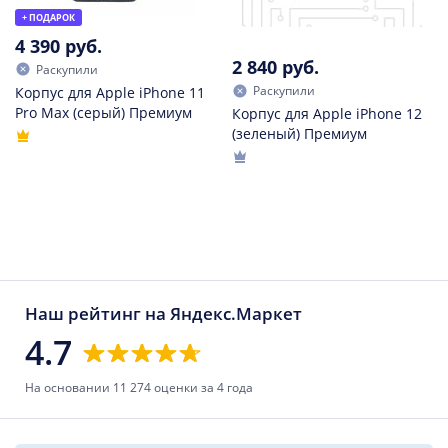
+ ПОДАРОК
4 390 руб.
2 840 руб.
Раскупили
Раскупили
Корпус для Apple iPhone 11
Pro Max (серый) Премиум
Корпус для Apple iPhone 12
(зеленый) Премиум
Наш рейтинг на Яндекс.Маркет
4.7
На основании 11 274 оценки за 4 года