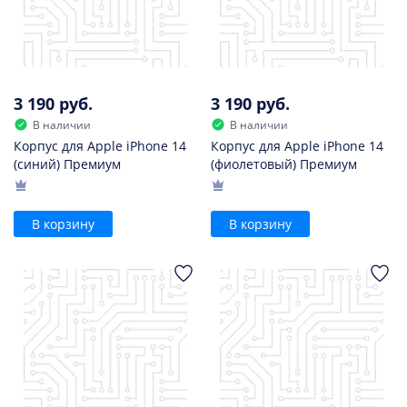
3 190 руб.
3 190 руб.
В наличии
В наличии
Корпус для Apple iPhone 14
Корпус для Apple iPhone 14
(синий) Премиум
(фиолетовый) Премиум
В корзину
В корзину