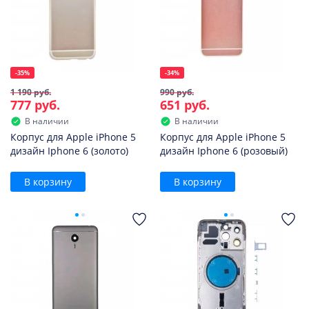
-35%
-34%
1 190 руб.
990 руб.
777 руб.
651 руб.
В наличии
В наличии
Корпус для Apple iPhone 5
Корпус для Apple iPhone 5
дизайн Iphone 6 (золото)
дизайн Iphone 6 (розовый)
В корзину
В корзину