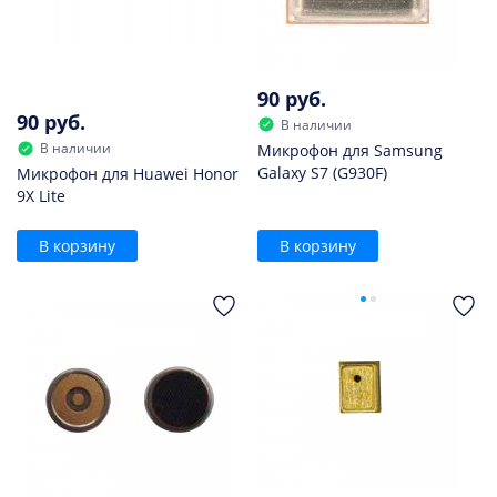
90 руб.
90 руб.
В наличии
В наличии
Микрофон для Samsung
Galaxy S7 (G930F)
Микрофон для Huawei Honor
9X Lite
В корзину
В корзину