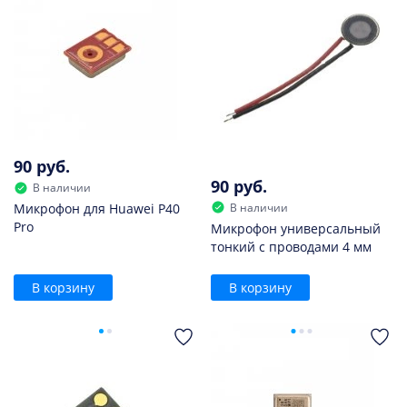
90 руб.
90 руб.
В наличии
В наличии
Микрофон для Huawei P40
Pro
Микрофон универсальный
тонкий с проводами 4 мм
В корзину
В корзину