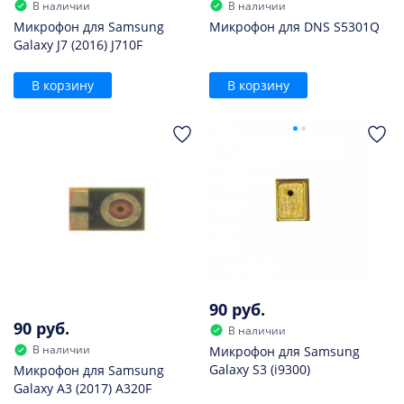
В наличии
В наличии
Микрофон для Samsung
Микрофон для DNS S5301Q
Galaxy J7 (2016) J710F
В корзину
В корзину
90 руб.
90 руб.
В наличии
В наличии
Микрофон для Samsung
Galaxy S3 (i9300)
Микрофон для Samsung
Galaxy A3 (2017) A320F