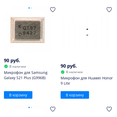
90 руб.
90 руб.
В наличии
В наличии
Микрофон для Samsung
Galaxy S21 Plus (G996B)
Микрофон для Huawei Honor
9 Lite
В корзину
В корзину