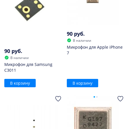
90 руб.
В наличии
Микрофон для Apple iPhone
90 руб.
7
В наличии
Микрофон для Samsung
C3011
В корзину
В корзину