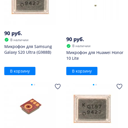
90 руб.
90 руб.
В наличии
В наличии
Микрофон для Samsung
Galaxy S20 Ultra (G988B)
Микрофон для Huawei Honor
10 Lite
В корзину
В корзину