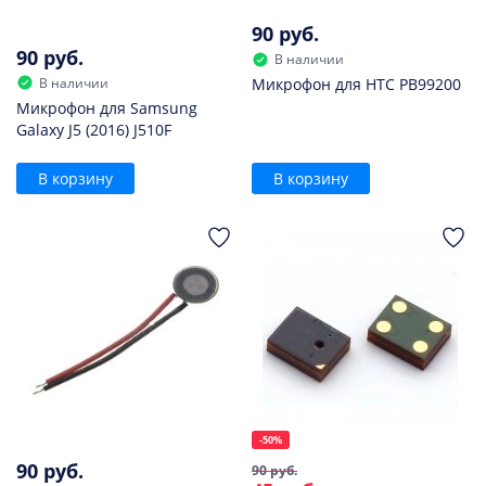
90 руб.
90 руб.
В наличии
В наличии
Микрофон для HTC PB99200
Микрофон для Samsung
Galaxy J5 (2016) J510F
В корзину
В корзину
-50%
90 руб.
90 руб.