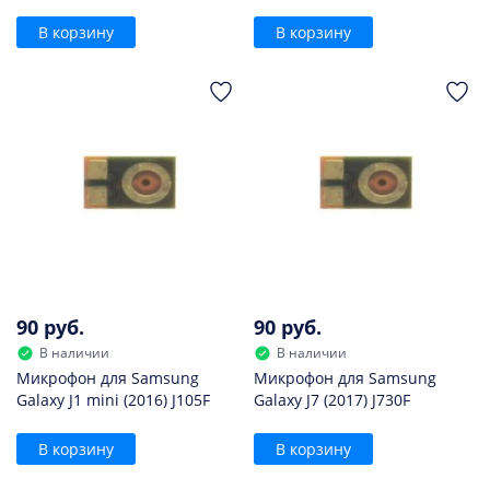
В корзину
В корзину
90 руб.
90 руб.
В наличии
В наличии
Микрофон для Samsung
Микрофон для Samsung
Galaxy J1 mini (2016) J105F
Galaxy J7 (2017) J730F
В корзину
В корзину