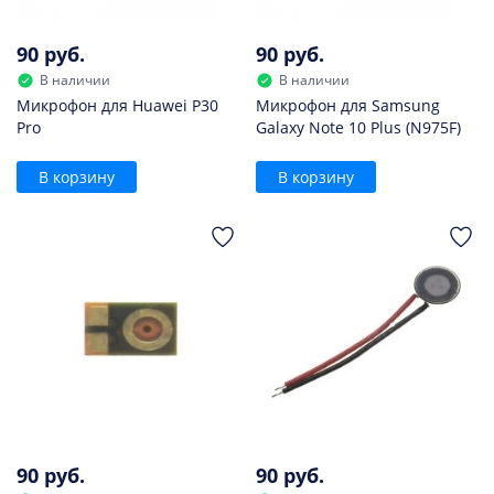
90 руб.
90 руб.
В наличии
В наличии
Микрофон для Huawei P30
Микрофон для Samsung
Pro
Galaxy Note 10 Plus (N975F)
В корзину
В корзину
90 руб.
90 руб.