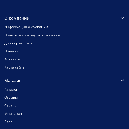
О компании
Информация о компании
Политика конфиденциальности
Договор оферты
Новости
Контакты
Карта сайта
Магазин
Каталог
Отзывы
Скидки
Мой заказ
Блог