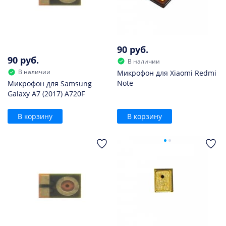
90 руб.
90 руб.
В наличии
В наличии
Микрофон для Xiaomi Redmi
Note
Микрофон для Samsung
Galaxy A7 (2017) A720F
В корзину
В корзину