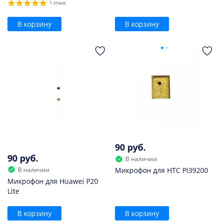
1 отзыв
В корзину
В корзину
90 руб.
90 руб.
В наличии
В наличии
Микрофон для HTC PI39200
Микрофон для Huawei P20
Lite
В корзину
В корзину