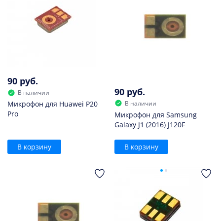
90 руб.
90 руб.
В наличии
В наличии
Микрофон для Huawei P20
Pro
Микрофон для Samsung
Galaxy J1 (2016) J120F
В корзину
В корзину