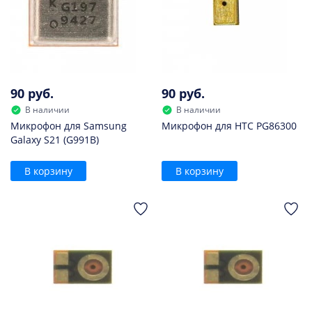
90 руб.
90 руб.
В наличии
В наличии
Микрофон для Samsung
Микрофон для HTC PG86300
Galaxy S21 (G991B)
В корзину
В корзину