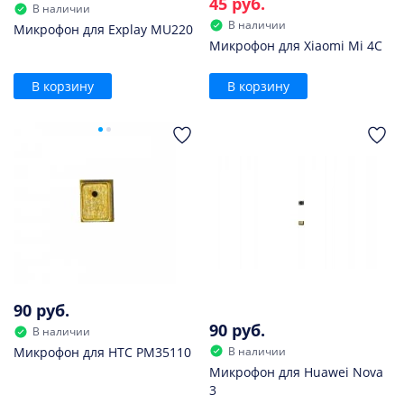
45 руб.
В наличии
В наличии
Микрофон для Explay MU220
Микрофон для Xiaomi Mi 4C
В корзину
В корзину
90 руб.
90 руб.
В наличии
В наличии
Микрофон для HTC PM35110
Микрофон для Huawei Nova
3