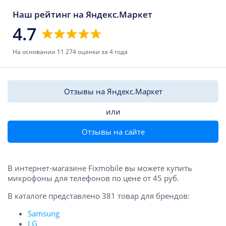
Наш рейтинг на Яндекс.Маркет
4.7
На основании 11 274 оценки за 4 года
Отзывы на Яндекс.Маркет
или
Отзывы на сайте
В интернет-магазине Fixmobile вы можете купить
микрофоны для телефонов по цене от 45 руб.
В каталоге представлено 381 товар для брендов:
Samsung
LG