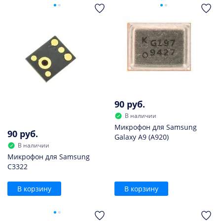
90 руб.
В наличии
Микрофон для Samsung
90 руб.
Galaxy A9 (A920)
В наличии
Микрофон для Samsung
C3322
В корзину
В корзину