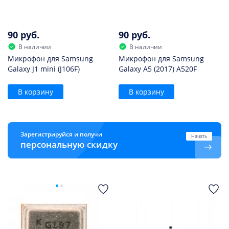
90 руб.
90 руб.
В наличии
В наличии
Микрофон для Samsung
Микрофон для Samsung
Galaxy J1 mini (J106F)
Galaxy A5 (2017) A520F
В корзину
В корзину
Зарегистрируйся и получи
Начать
персональную скидку