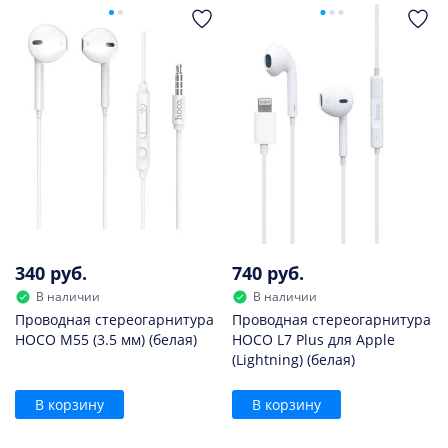
340 руб.
740 руб.
В наличии
В наличии
Проводная стереогарнитура
Проводная стереогарнитура
HOCO M55 (3.5 мм) (белая)
HOCO L7 Plus для Apple
(Lightning) (белая)
В корзину
В корзину