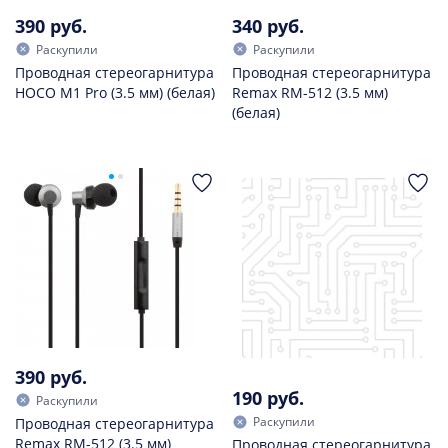
390 руб.
340 руб.
Раскупили
Раскупили
Проводная стереогарнитура
Проводная стереогарнитура
HOCO M1 Pro (3.5 мм) (белая)
Remax RM-512 (3.5 мм)
(белая)
390 руб.
190 руб.
Раскупили
Раскупили
Проводная стереогарнитура
Remax RM-512 (3.5 мм)
Проводная стереогарнитура