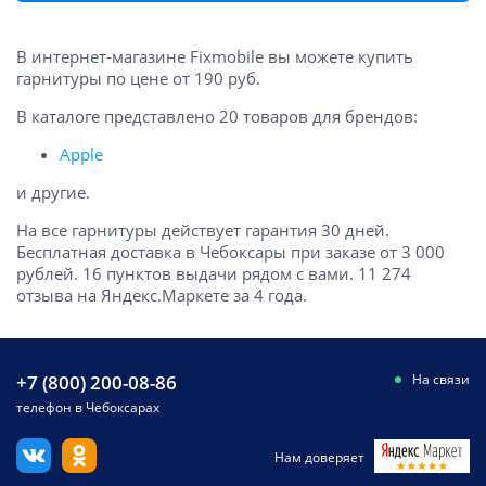
В интернет-магазине Fixmobile вы можете купить
гарнитуры по цене от 190 руб.
В каталоге представлено 20 товаров для брендов:
Apple
и другие.
На все гарнитуры действует гарантия 30 дней.
Бесплатная доставка в Чебоксары при заказе от 3 000
рублей. 16 пунктов выдачи рядом с вами. 11 274
отзыва на Яндекс.Маркете за 4 года.
+7 (800) 200-08-86
На связи
телефон в Чебоксарах
Нам доверяет