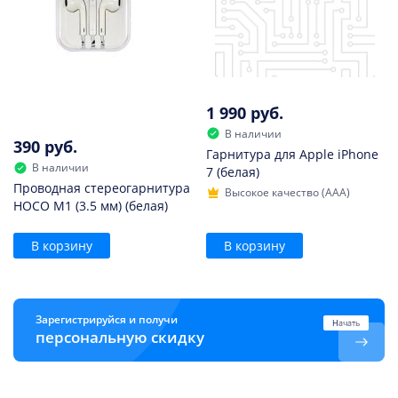
1 990 руб.
В наличии
390 руб.
Гарнитура для Apple iPhone
В наличии
7 (белая)
Проводная стереогарнитура
Высокое качество (AAA)
HOCO M1 (3.5 мм) (белая)
В корзину
В корзину
Зарегистрируйся и получи
Начать
персональную скидку