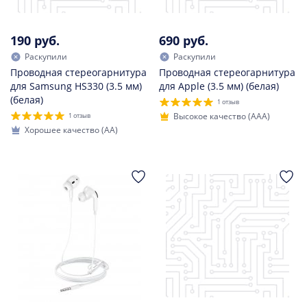
190 руб.
690 руб.
Раскупили
Раскупили
Проводная стереогарнитура
Проводная стереогарнитура
для Samsung HS330 (3.5 мм)
для Apple (3.5 мм) (белая)
(белая)
1 отзыв
Высокое качество (AAA)
1 отзыв
Хорошее качество (AA)