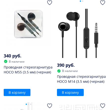
340 руб.
В наличии
390 руб.
Проводная стереогарнитура
В наличии
HOCO M55 (3.5 мм) (черная)
Проводная стереогарнитура
HOCO M14 (3.5 мм) (черная)
В корзину
В корзину