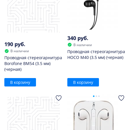
340 руб.
190 руб.
В наличии
В наличии
Проводная стереогарнитура
HOCO M40 (3.5 мм) (черная)
Проводная стереогарнитура
Borofone BM54 (3.5 мм)
(черная)
В корзину
В корзину