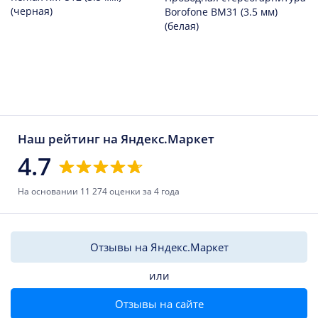
(черная)
Borofone BM31 (3.5 мм)
(белая)
Наш рейтинг на Яндекс.Маркет
4.7
На основании 11 274 оценки за 4 года
Отзывы на Яндекс.Маркет
или
Отзывы на сайте