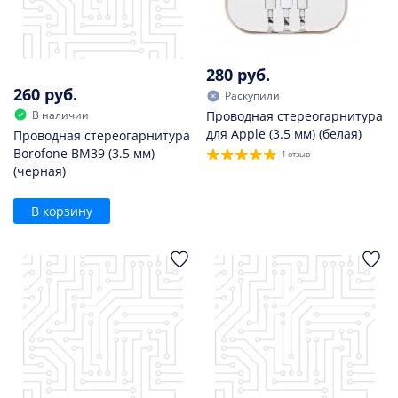
280 руб.
260 руб.
Раскупили
В наличии
Проводная стереогарнитура
для Apple (3.5 мм) (белая)
Проводная стереогарнитура
Borofone BM39 (3.5 мм)
1 отзыв
(черная)
В корзину