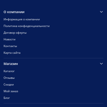
О компании
Информация о компании
Политика конфиденциальности
Договор оферты
Новости
Контакты
Карта сайта
Магазин
Каталог
Отзывы
Скидки
Мой заказ
Блог