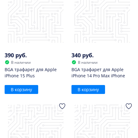
390 руб.
340 руб.
В наличии
В наличии
BGA трафарет для Apple
BGA трафарет для Apple
iPhone 15 Plus
iPhone 14 Pro Max iPhone
В корзину
В корзину