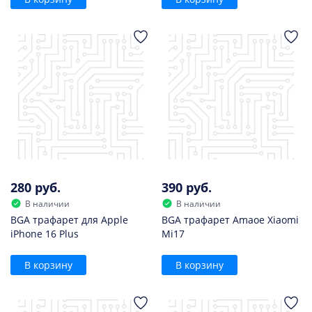
280 руб.
390 руб.
В наличии
В наличии
BGA трафарет для Apple
BGA трафарет Amaoe Xiaomi
iPhone 16 Plus
Mi17
В корзину
В корзину