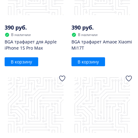
390 руб.
390 руб.
В наличии
В наличии
BGA трафарет для Apple
BGA трафарет Amaoe Xiaomi
iPhone 15 Pro Max
Mi17T
В корзину
В корзину