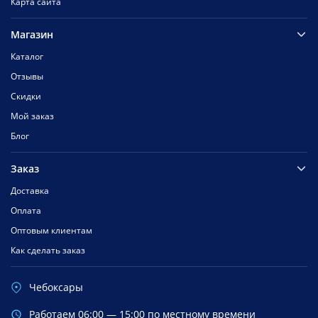
Карта сайта
Магазин
Каталог
Отзывы
Скидки
Мой заказ
Блог
Заказ
Доставка
Оплата
Оптовым клиентам
Как сделать заказ
Чебоксары
Работаем 06:00 — 15:00 по местному времени