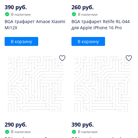
390 руб.
260 руб.
В наличии
В наличии
BGA трафарет Amaoe Xiaomi
BGA трафарет Relife RL-044
Mi12X
для Apple iPhone 16 Pro
В корзину
В корзину
290 руб.
390 руб.
В наличии
В наличии