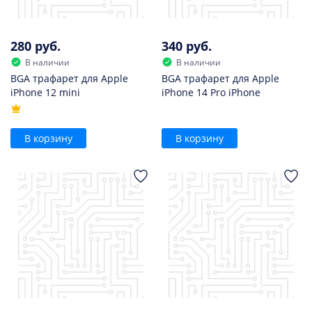
280 руб.
340 руб.
В наличии
В наличии
BGA трафарет для Apple
BGA трафарет для Apple
iPhone 12 mini
iPhone 14 Pro iPhone
В корзину
В корзину