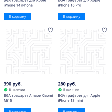
BGA трафарет для Apple
BGA трафарет для Apple
iPhone 14 iPhone
iPhone 16 Pro
В корзину
В корзину
390 руб.
280 руб.
В наличии
В наличии
BGA трафарет Amaoe Xiaomi
BGA трафарет для Apple
Mi15
iPhone 13 mini
В корзину
В корзину