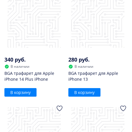
340 руб.
280 руб.
В наличии
В наличии
BGA трафарет для Apple
BGA трафарет для Apple
iPhone 14 Plus iPhone
iPhone 13
В корзину
В корзину