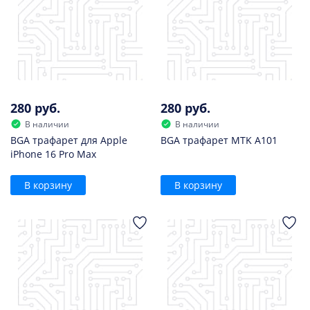
280 руб.
280 руб.
В наличии
В наличии
BGA трафарет для Apple
BGA трафарет MTK A101
iPhone 16 Pro Max
В корзину
В корзину