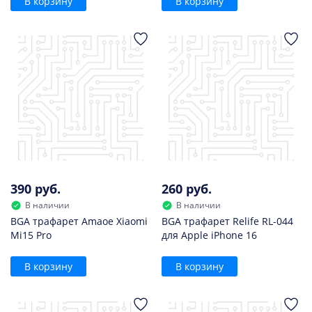
В корзину
В корзину
390 руб.
260 руб.
В наличии
В наличии
BGA трафарет Amaoe Xiaomi
BGA трафарет Relife RL-044
Mi15 Pro
для Apple iPhone 16
В корзину
В корзину