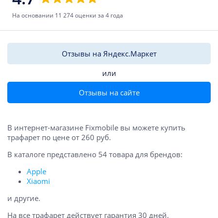
На основании 11 274 оценки за 4 года
Отзывы на Яндекс.Маркет
или
Отзывы на сайте
В интернет-магазине Fixmobile вы можете купить
трафарет по цене от 260 руб.
В каталоге представлено 54 товара для брендов:
Apple
Xiaomi
и другие.
На все трафарет действует гарантия 30 дней.