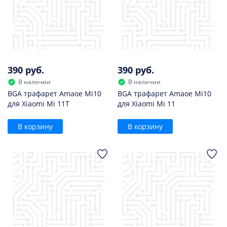
390 руб.
390 руб.
В наличии
В наличии
BGA трафарет Amaoe Mi10
BGA трафарет Amaoe Mi10
для Xiaomi Mi 11T
для Xiaomi Mi 11
В корзину
В корзину