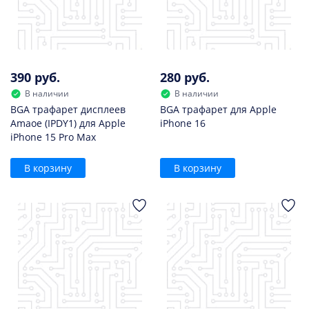
390 руб.
280 руб.
В наличии
В наличии
BGA трафарет дисплеев
BGA трафарет для Apple
Amaoe (IPDY1) для Apple
iPhone 16
iPhone 15 Pro Max
В корзину
В корзину