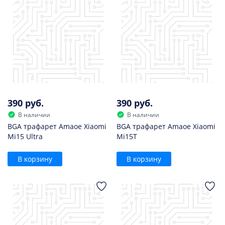
390 руб.
390 руб.
В наличии
В наличии
BGA трафарет Amaoe Xiaomi
BGA трафарет Amaoe Xiaomi
Mi15 Ultra
Mi15T
В корзину
В корзину