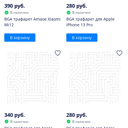
390 руб.
280 руб.
В наличии
В наличии
BGA трафарет Amaoe Xiaomi
BGA трафарет для Apple
Mi12
iPhone 13 Pro
В корзину
В корзину
340 руб.
280 руб.
В наличии
В наличии