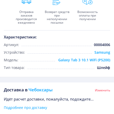
Отправка
Возврат средств
Возможность
заказов
при
оплаты при
производится
неполучении
получении
ежедневно
посылки
Характеристики:
Артикул:
00004006
Устройство:
Samsung
Модель:
Galaxy Tab 3 10.1 WiFi (P5200)
Тип товара:
Шлейф
Доставка в
Чебоксары
Изменить
Идёт расчет доставки, пожалуйста, подождите...
Подробнее про доставку