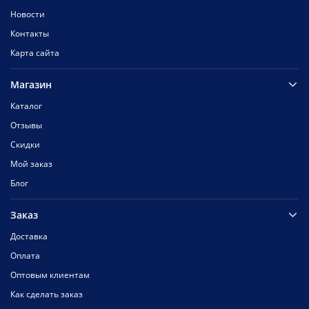
Новости
Контакты
Карта сайта
Магазин
Каталог
Отзывы
Скидки
Мой заказ
Блог
Заказ
Доставка
Оплата
Оптовым клиентам
Как сделать заказ