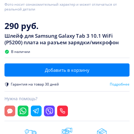
Фото носит ознакомительный характер и может отличаться от
реальной детали
290 руб.
Шлейф для Samsung Galaxy Tab 3 10.1 WiFi
(P5200) плата на разъем зарядки/микрофон
В наличии
Добавить в корзину
Гарантия на товар 30 дней
Подробнее
Нужна помощь?
Открыть чат
Whatsapp
Telegram
Viber
Позвонить