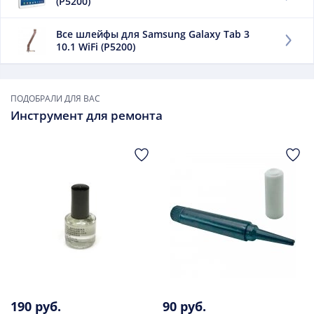
(P5200)
Все шлейфы для Samsung Galaxy Tab 3
10.1 WiFi (P5200)
ПОДОБРАЛИ ДЛЯ ВАС
Инструмент для ремонта
190 руб.
90 руб.