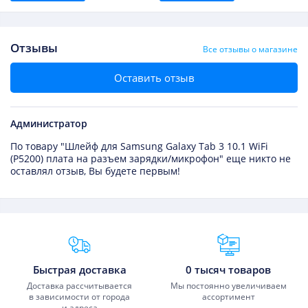
Отзывы
Все отзывы о магазине
Оставить отзыв
Администратор
По товару "Шлейф для Samsung Galaxy Tab 3 10.1 WiFi
(P5200) плата на разъем зарядки/микрофон" еще никто не
оставлял отзыв, Вы будете первым!
Преимущества Fixmobile
Быстрая доставка
0 тысяч товаров
Доставка рассчитывается
Мы постоянно увеличиваем
в зависимости от города
ассортимент
и адреса