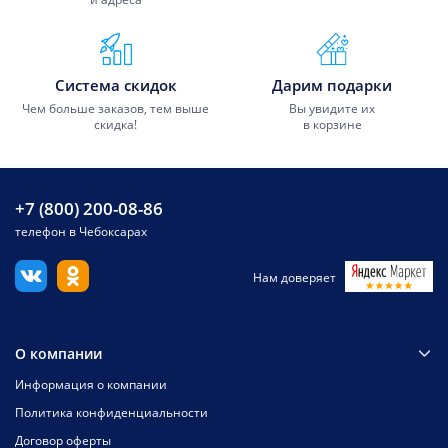
Система скидок
Дарим подарки
Чем больше заказов, тем выше
Вы увидите их
скидка!
в корзине
+7 (800) 200-08-86
телефон в Чебоксарах
Нам доверяет
О компании
Информация о компании
Политика конфиденциальности
Договор оферты