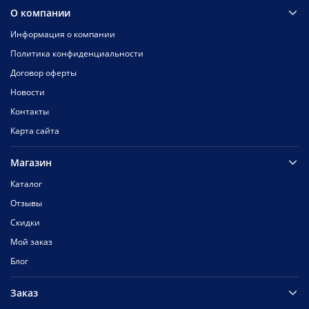
О компании
Информация о компании
Политика конфиденциальности
Договор оферты
Новости
Контакты
Карта сайта
Магазин
Каталог
Отзывы
Скидки
Мой заказ
Блог
Заказ