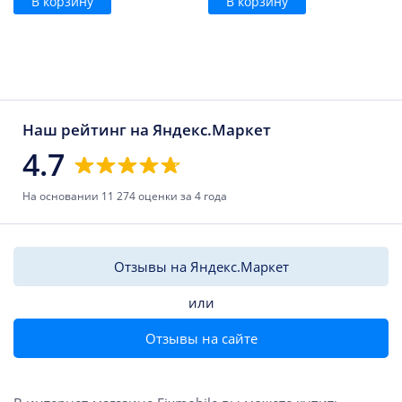
В корзину
В корзину
Наш рейтинг на Яндекс.Маркет
4.7
На основании 11 274 оценки за 4 года
Отзывы на Яндекс.Маркет
или
Отзывы на сайте