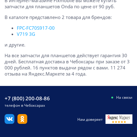
В интернет-магазине Fixmobile вы можете купить
запчасти для планшетов Onda по цене от 90 руб.
В каталоге представлено 2 товара для брендов:
FPC-FC70S917-00
V719 3G
и другие.
На все запчасти для планшетов действует гарантия 30
дней. Бесплатная доставка в Чебоксары при заказе от 3
000 рублей. 16 пунктов выдачи рядом с вами. 11 274
отзыва на Яндекс.Маркете за 4 года.
+7 (800) 200-08-86
На связи
телефон в Чебоксарах
Нам доверяет