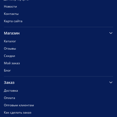
Новости
Контакты
Карта сайта
Магазин
Каталог
Отзывы
Скидки
Мой заказ
Блог
Заказ
Доставка
Оплата
Оптовым клиентам
Как сделать заказ