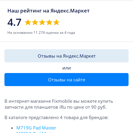
Наш рейтинг на Яндекс.Маркет
4.7
На основании 11 274 оценки за 4 года
Отзывы на Яндекс.Маркет
или
Отзывы на сайте
В интернет-магазине Fixmobile вы можете купить
запчасти для планшетов iRu по цене от 90 руб.
В каталоге представлено 4 товара для брендов:
M719G Pad Master