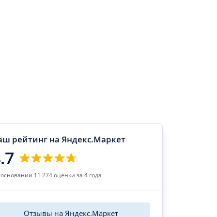
аш рейтинг на Яндекс.Маркет
.7
 основании 11 274 оценки за 4 года
Отзывы на Яндекс.Маркет