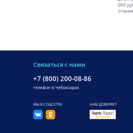
000 ру
отзыва
Связаться с нами
+7 (800) 200-08-86
телефон в Чебоксарах
МЫ В СОЦСЕТЯХ
НАМ ДОВЕРЯЕТ