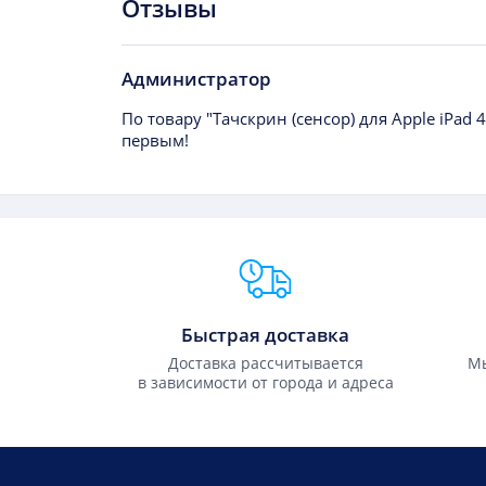
Отзывы
Администратор
По товару "Тачскрин (сенсор) для Apple iPad 
первым!
Преимущества Fixmobile
Быстрая доставка
Доставка рассчитывается
Мы
в зависимости от города и адреса