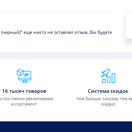
4 (черный)" еще никто не оставлял отзыв, Вы будете
16 тысяч товаров
Система скидок
 постоянно увеличиваем
Чем больше заказов, тем 
ассортимент
скидка!