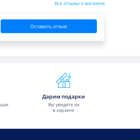
Все отзывы о магазине
Оставить отзыв
Дарим подарки
выше
Вы увидите их
в корзине