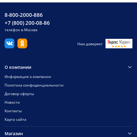
8-800-2000-886
+7 (800) 200-08-86
телефон в Москве
Нам доверяет
О компании
Информация о компании
Политика конфиденциальности
Договор оферты
Новости
Контакты
Карта сайта
Магазин