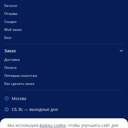
Каталог
Отзывы
Скидки
Мой заказ
Блог
Заказ
Доставка
Оплата
Оптовым клиентам
Как сделать заказ
Москва
Cб, Вс — выходные дни
Мы используем
файлы cookie
, чтобы улучшить сайт для