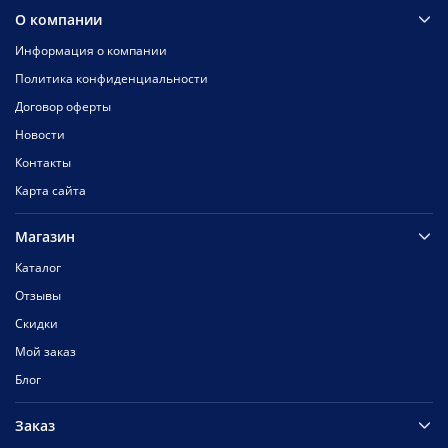
О компании
Информация о компании
Политика конфиденциальности
Договор оферты
Новости
Контакты
Карта сайта
Магазин
Каталог
Отзывы
Скидки
Мой заказ
Блог
Заказ