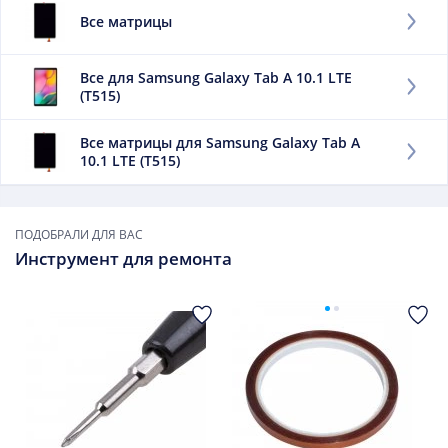
Подборки товаров
Все матрицы
Все для Samsung Galaxy Tab A 10.1 LTE
(T515)
Все матрицы для Samsung Galaxy Tab A
10.1 LTE (T515)
ПОДОБРАЛИ ДЛЯ ВАС
Инструмент для ремонта