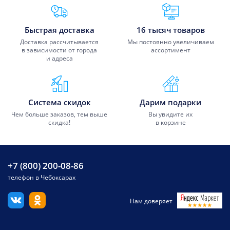
Преимущества Fixmobile
Быстрая доставка
16 тысяч товаров
Доставка рассчитывается
Мы постоянно увеличиваем
в зависимости от города
ассортимент
и адреса
Система скидок
Дарим подарки
Чем больше заказов, тем выше
Вы увидите их
скидка!
в корзине
+7 (800) 200-08-86
телефон в Чебоксарах
Нам доверяет